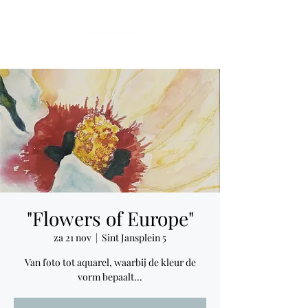
"Flowers of Europe"
za 21 nov
  |  
Sint Jansplein 5
Van foto tot aquarel, waarbij de kleur de
vorm bepaalt...