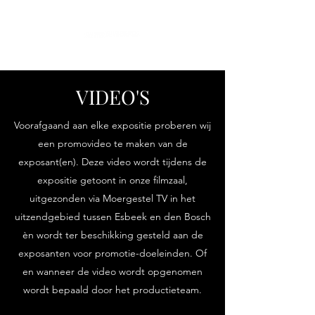
VIDEO'S
Voorafgaand aan elke expositie proberen wij
een promovideo te maken van de
exposant(en). Deze video wordt tijdens de
expositie getoont in onze filmzaal,
uitgezonden via Moergestel TV in het
uitzendgebied tussen Esbeek en den Bosch
èn wordt ter beschikking gesteld aan de
exposanten voor promotie-doeleinden. Of
en wanneer de video wordt opgenomen
wordt bepaald door het productieteam.