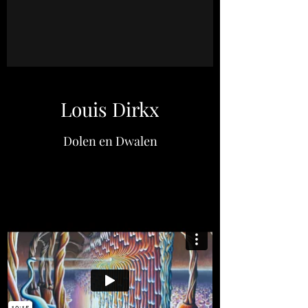
Louis Dirkx
Dolen en Dwalen